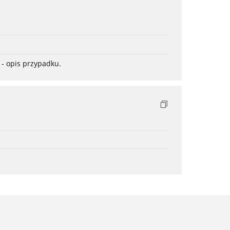
- opis przypadku.