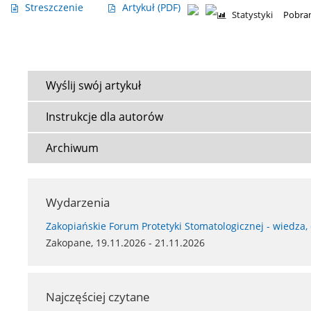
Streszczenie
Artykuł
(PDF)
Statystyki
Pobran
Wyślij swój artykuł
Instrukcje dla autorów
Archiwum
Wydarzenia
Zakopiańskie Forum Protetyki Stomatologicznej - wiedza,
Zakopane, 19.11.2026 - 21.11.2026
Najczęściej czytane