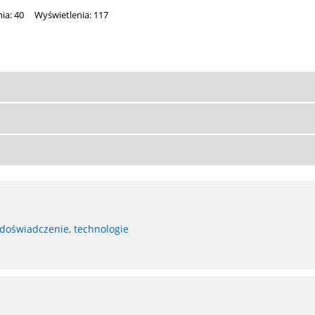
ia: 40
Wyświetlenia: 117
 doświadczenie, technologie