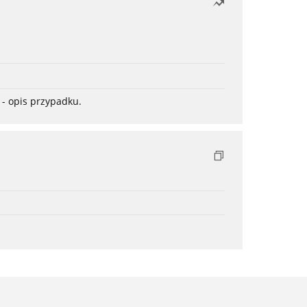
- opis przypadku.