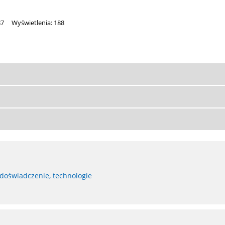
87
Wyświetlenia: 188
 doświadczenie, technologie