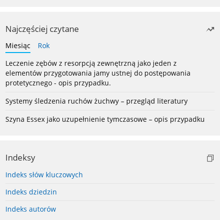
Najczęściej czytane
Miesiąc
Rok
Leczenie zębów z resorpcją zewnętrzną jako jeden z
elementów przygotowania jamy ustnej do postępowania
protetycznego - opis przypadku.
Systemy śledzenia ruchów żuchwy – przegląd literatury
Szyna Essex jako uzupełnienie tymczasowe – opis przypadku
Indeksy
Indeks słów kluczowych
Indeks dziedzin
Indeks autorów