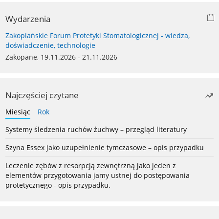
Wydarzenia
Zakopiańskie Forum Protetyki Stomatologicznej - wiedza,
doświadczenie, technologie
Zakopane, 19.11.2026 - 21.11.2026
Najczęściej czytane
Miesiąc
Rok
Systemy śledzenia ruchów żuchwy – przegląd literatury
Szyna Essex jako uzupełnienie tymczasowe – opis przypadku
Leczenie zębów z resorpcją zewnętrzną jako jeden z
elementów przygotowania jamy ustnej do postępowania
protetycznego - opis przypadku.