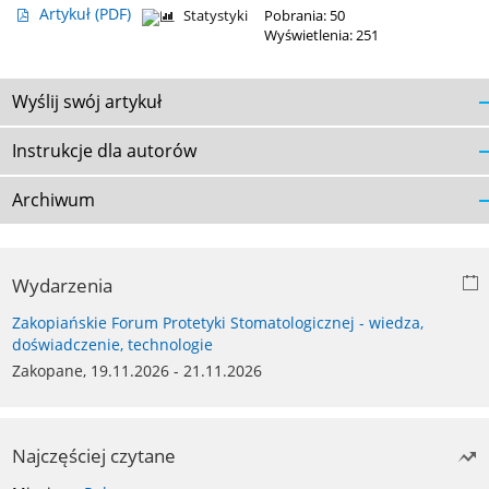
Artykuł
(PDF)
Statystyki
Pobrania: 50
Wyświetlenia: 251
Wyślij swój artykuł
Instrukcje dla autorów
Archiwum
Wydarzenia
Zakopiańskie Forum Protetyki Stomatologicznej - wiedza,
doświadczenie, technologie
Zakopane, 19.11.2026 - 21.11.2026
Najczęściej czytane