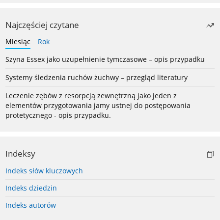
Najczęściej czytane
Miesiąc
Rok
Szyna Essex jako uzupełnienie tymczasowe – opis przypadku
Systemy śledzenia ruchów żuchwy – przegląd literatury
Leczenie zębów z resorpcją zewnętrzną jako jeden z
elementów przygotowania jamy ustnej do postępowania
protetycznego - opis przypadku.
Indeksy
Indeks słów kluczowych
Indeks dziedzin
Indeks autorów