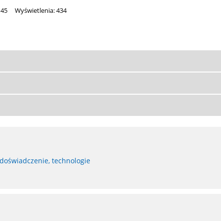
145
Wyświetlenia: 434
 doświadczenie, technologie