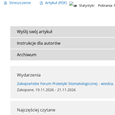
Streszczenie
Artykuł
(PDF)
Statystyki
Pobrania: 
Wyślij swój artykuł
Instrukcje dla autorów
Archiwum
Wydarzenia
Zakopiańskie Forum Protetyki Stomatologicznej - wiedza,
Zakopane, 19.11.2026 - 21.11.2026
Najczęściej czytane