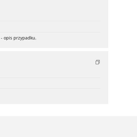
- opis przypadku.