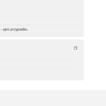
- opis przypadku.