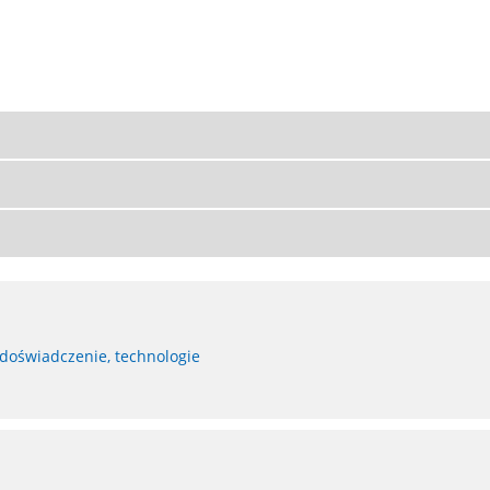
 doświadczenie, technologie