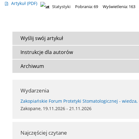
Artykuł
(PDF)
Statystyki
Pobrania: 69
Wyświetlenia: 163
Wyślij swój artykuł
Instrukcje dla autorów
Archiwum
Wydarzenia
Zakopiańskie Forum Protetyki Stomatologicznej - wiedza,
Zakopane, 19.11.2026 - 21.11.2026
Najczęściej czytane