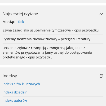
Najczęściej czytane
Miesiąc
Rok
Szyna Essex jako uzupełnienie tymczasowe – opis przypadku
Systemy śledzenia ruchów żuchwy – przegląd literatury
Leczenie zębów z resorpcją zewnętrzną jako jeden z
elementów przygotowania jamy ustnej do postępowania
protetycznego - opis przypadku.
Indeksy
Indeks słów kluczowych
Indeks dziedzin
Indeks autorów