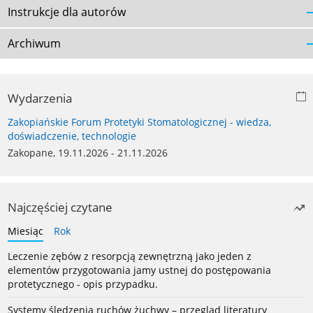
Instrukcje dla autorów
Archiwum
Wydarzenia
Zakopiańskie Forum Protetyki Stomatologicznej - wiedza,
doświadczenie, technologie
Zakopane, 19.11.2026 - 21.11.2026
Najczęściej czytane
Miesiąc
Rok
Leczenie zębów z resorpcją zewnętrzną jako jeden z
elementów przygotowania jamy ustnej do postępowania
protetycznego - opis przypadku.
Systemy śledzenia ruchów żuchwy – przegląd literatury