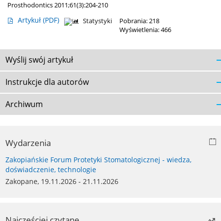
Prosthodontics 2011;61(3):204-210
Artykuł
(PDF)
Statystyki
Pobrania: 218
Wyświetlenia: 466
Wyślij swój artykuł
Instrukcje dla autorów
Archiwum
Wydarzenia
Zakopiańskie Forum Protetyki Stomatologicznej - wiedza,
doświadczenie, technologie
Zakopane, 19.11.2026 - 21.11.2026
Najczęściej czytane