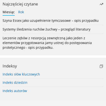
Najczęściej czytane
Miesiąc
Rok
Szyna Essex jako uzupełnienie tymczasowe – opis przypadku
Systemy śledzenia ruchów żuchwy – przegląd literatury
Leczenie zębów z resorpcją zewnętrzną jako jeden z
elementów przygotowania jamy ustnej do postępowania
protetycznego - opis przypadku.
Indeksy
Indeks słów kluczowych
Indeks dziedzin
Indeks autorów