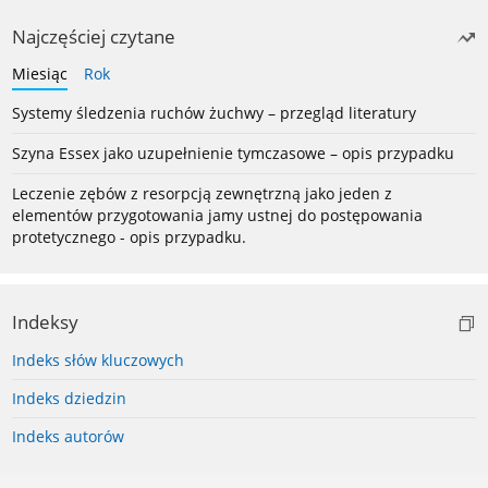
Najczęściej czytane
Miesiąc
Rok
Systemy śledzenia ruchów żuchwy – przegląd literatury
Szyna Essex jako uzupełnienie tymczasowe – opis przypadku
Leczenie zębów z resorpcją zewnętrzną jako jeden z
elementów przygotowania jamy ustnej do postępowania
protetycznego - opis przypadku.
Indeksy
Indeks słów kluczowych
Indeks dziedzin
Indeks autorów