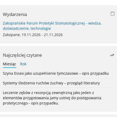
Wydarzenia
Zakopiańskie Forum Protetyki Stomatologicznej - wiedza,
doświadczenie, technologie
Zakopane, 19.11.2026 - 21.11.2026
Najczęściej czytane
Miesiąc
Rok
Szyna Essex jako uzupełnienie tymczasowe – opis przypadku
Systemy śledzenia ruchów żuchwy – przegląd literatury
Leczenie zębów z resorpcją zewnętrzną jako jeden z
elementów przygotowania jamy ustnej do postępowania
protetycznego - opis przypadku.