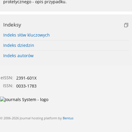
protetycznego - opis przypadku.
Indeksy
Indeks słów kluczowych
Indeks dziedzin
Indeks autorów
eISSN:
2391-601X
ISSN:
0033-1783
© 2006-2026 Journal hosting platform by
Bentus