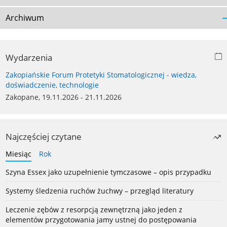
Archiwum
Wydarzenia
Zakopiańskie Forum Protetyki Stomatologicznej - wiedza,
doświadczenie, technologie
Zakopane, 19.11.2026 - 21.11.2026
Najczęściej czytane
Miesiąc
Rok
Szyna Essex jako uzupełnienie tymczasowe – opis przypadku
Systemy śledzenia ruchów żuchwy – przegląd literatury
Leczenie zębów z resorpcją zewnętrzną jako jeden z
elementów przygotowania jamy ustnej do postępowania