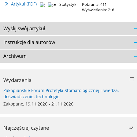
Artykuł
(PDF)
Statystyki
Pobrania: 411
Wyświetlenia: 716
Wyślij swój artykuł
Instrukcje dla autorów
Archiwum
Wydarzenia
Zakopiańskie Forum Protetyki Stomatologicznej - wiedza,
doświadczenie, technologie
Zakopane, 19.11.2026 - 21.11.2026
Najczęściej czytane