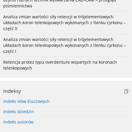
piśmiennictwa
Analiza zmian wartości siły retencji w trójelementowych
układach koron teleskopowych wykonanych z tlenku cyrkonu –
część II
Analiza zmian wartości siły retencji w trójelementowych
układach koron teleskopowych wykonanych z tlenku cyrkonu –
część I
Retencja protez typu overdenture wspartych na koronach
teleskopowych
Indeksy
Indeks słów kluczowych
Indeks dziedzin
Indeks autorów