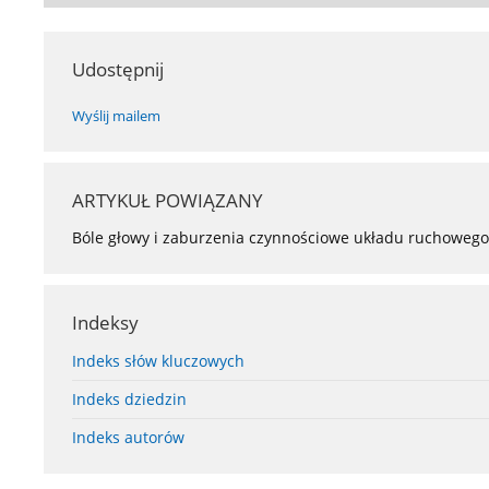
Udostępnij
Wyślij mailem
ARTYKUŁ POWIĄZANY
Bóle głowy i zaburzenia czynnościowe układu ruchowego
Indeksy
Indeks słów kluczowych
Indeks dziedzin
Indeks autorów