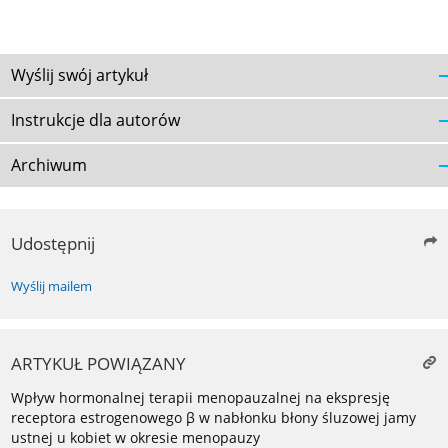
Wyślij swój artykuł
Instrukcje dla autorów
Archiwum
Udostępnij
Wyślij mailem
ARTYKUŁ POWIĄZANY
Wpływ hormonalnej terapii menopauzalnej na ekspresję
receptora estrogenowego β w nabłonku błony śluzowej jamy
ustnej u kobiet w okresie menopauzy