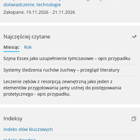
doświadczenie, technologie
Zakopane, 19.11.2026 - 21.11.2026
Najczęściej czytane
Miesiąc
Rok
Szyna Essex jako uzupełnienie tymczasowe – opis przypadku
Systemy śledzenia ruchów żuchwy – przegląd literatury
Leczenie zębów z resorpcją zewnętrzną jako jeden z
elementów przygotowania jamy ustnej do postępowania
protetycznego - opis przypadku.
Indeksy
Indeks słów kluczowych