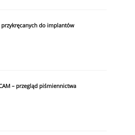
 przykręcanych do implantów
-CAM – przegląd piśmiennictwa