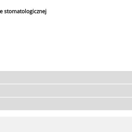
e stomatologicznej