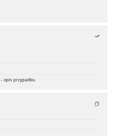
- opis przypadku.