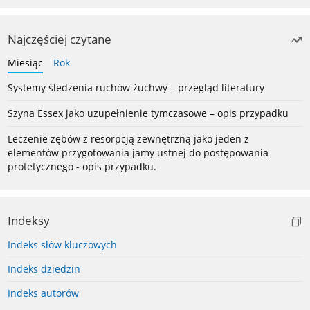
Najczęściej czytane
Miesiąc
Rok
Systemy śledzenia ruchów żuchwy – przegląd literatury
Szyna Essex jako uzupełnienie tymczasowe – opis przypadku
Leczenie zębów z resorpcją zewnętrzną jako jeden z
elementów przygotowania jamy ustnej do postępowania
protetycznego - opis przypadku.
Indeksy
Indeks słów kluczowych
Indeks dziedzin
Indeks autorów