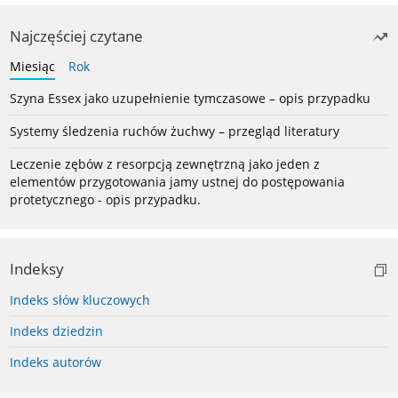
Najczęściej czytane
Miesiąc
Rok
Szyna Essex jako uzupełnienie tymczasowe – opis przypadku
Systemy śledzenia ruchów żuchwy – przegląd literatury
Leczenie zębów z resorpcją zewnętrzną jako jeden z
elementów przygotowania jamy ustnej do postępowania
protetycznego - opis przypadku.
Indeksy
Indeks słów kluczowych
Indeks dziedzin
Indeks autorów