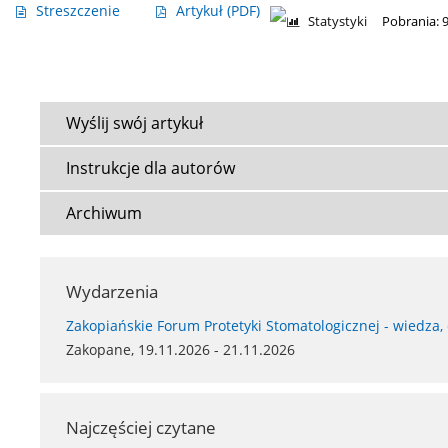
Streszczenie
Artykuł
(PDF)
Statystyki
Pobrania: 
Wyślij swój artykuł
Instrukcje dla autorów
Archiwum
Wydarzenia
Zakopiańskie Forum Protetyki Stomatologicznej - wiedza,
Zakopane, 19.11.2026 - 21.11.2026
Najczęściej czytane