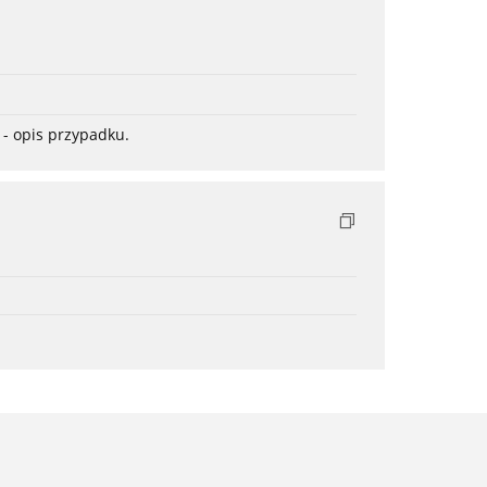
- opis przypadku.