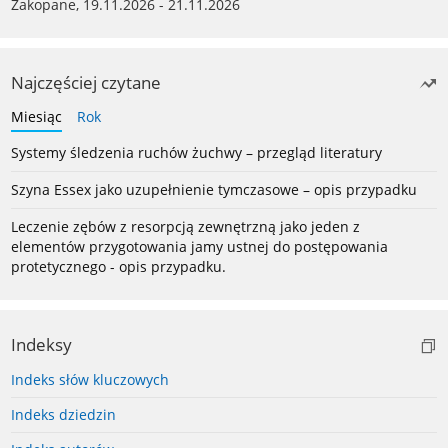
Zakopane, 19.11.2026 - 21.11.2026
Najczęściej czytane
Miesiąc
Rok
Systemy śledzenia ruchów żuchwy – przegląd literatury
Szyna Essex jako uzupełnienie tymczasowe – opis przypadku
Leczenie zębów z resorpcją zewnętrzną jako jeden z
elementów przygotowania jamy ustnej do postępowania
protetycznego - opis przypadku.
Indeksy
Indeks słów kluczowych
Indeks dziedzin