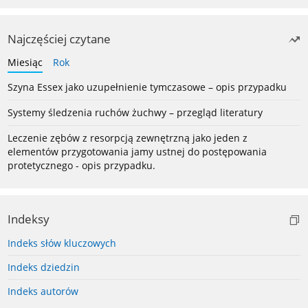
Najczęściej czytane
Miesiąc
Rok
Szyna Essex jako uzupełnienie tymczasowe – opis przypadku
Systemy śledzenia ruchów żuchwy – przegląd literatury
Leczenie zębów z resorpcją zewnętrzną jako jeden z
elementów przygotowania jamy ustnej do postępowania
protetycznego - opis przypadku.
Indeksy
Indeks słów kluczowych
Indeks dziedzin
Indeks autorów