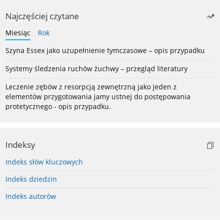
Najczęściej czytane
Miesiąc
Rok
Szyna Essex jako uzupełnienie tymczasowe – opis przypadku
Systemy śledzenia ruchów żuchwy – przegląd literatury
Leczenie zębów z resorpcją zewnętrzną jako jeden z
elementów przygotowania jamy ustnej do postępowania
protetycznego - opis przypadku.
Indeksy
Indeks słów kluczowych
Indeks dziedzin
Indeks autorów