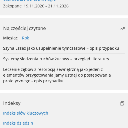
Zakopane, 19.11.2026 - 21.11.2026
Najczęściej czytane
Miesiąc
Rok
Szyna Essex jako uzupełnienie tymczasowe – opis przypadku
Systemy śledzenia ruchów żuchwy – przegląd literatury
Leczenie zębów z resorpcją zewnętrzną jako jeden z
elementów przygotowania jamy ustnej do postępowania
protetycznego - opis przypadku.
Indeksy
Indeks słów kluczowych
Indeks dziedzin