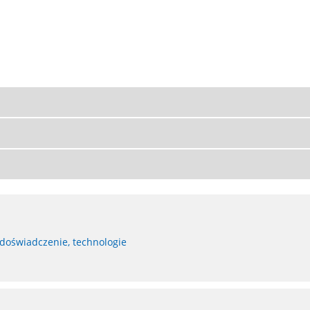
 doświadczenie, technologie