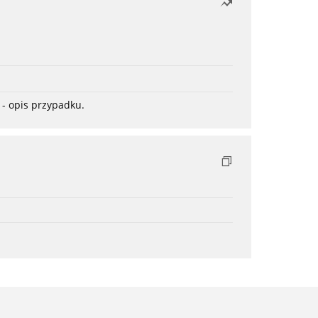
- opis przypadku.