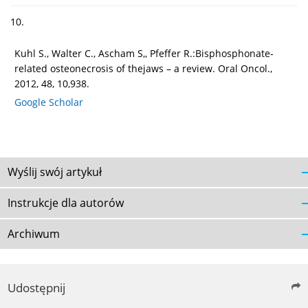
10.
Kuhl S., Walter C., Ascham S,, Pfeffer R.:Bisphosphonate-
related osteonecrosis of thejaws – a review. Oral Oncol.,
2012, 48, 10,938.
Google Scholar
Wyślij swój artykuł
Instrukcje dla autorów
Archiwum
Udostępnij