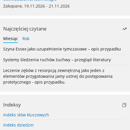
Zakopane, 19.11.2026 - 21.11.2026
Najczęściej czytane
Miesiąc
Rok
Szyna Essex jako uzupełnienie tymczasowe – opis przypadku
Systemy śledzenia ruchów żuchwy – przegląd literatury
Leczenie zębów z resorpcją zewnętrzną jako jeden z
elementów przygotowania jamy ustnej do postępowania
protetycznego - opis przypadku.
Indeksy
Indeks słów kluczowych
Indeks dziedzin