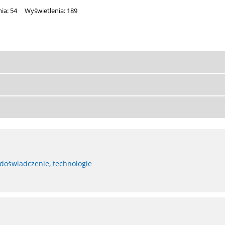
ia: 54
Wyświetlenia: 189
 doświadczenie, technologie