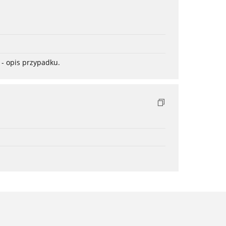
- opis przypadku.