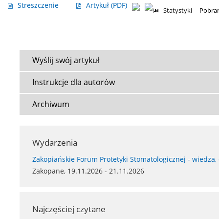
Streszczenie
Artykuł
(PDF)
Statystyki
Pobran
Wyślij swój artykuł
Instrukcje dla autorów
Archiwum
Wydarzenia
Zakopiańskie Forum Protetyki Stomatologicznej - wiedza,
Zakopane, 19.11.2026 - 21.11.2026
Najczęściej czytane