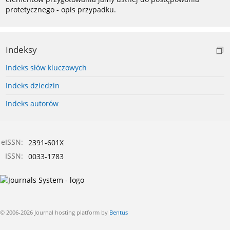
protetycznego - opis przypadku.
Indeksy
Indeks słów kluczowych
Indeks dziedzin
Indeks autorów
eISSN:
2391-601X
ISSN:
0033-1783
© 2006-2026 Journal hosting platform by
Bentus