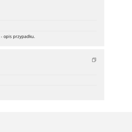
- opis przypadku.