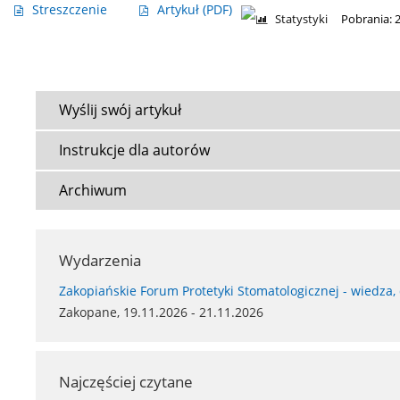
Streszczenie
Artykuł
(PDF)
Statystyki
Pobrania: 
Wyślij swój artykuł
Instrukcje dla autorów
Archiwum
Wydarzenia
Zakopiańskie Forum Protetyki Stomatologicznej - wiedza,
Zakopane, 19.11.2026 - 21.11.2026
Najczęściej czytane