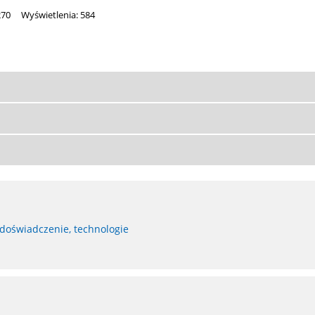
270
Wyświetlenia: 584
 doświadczenie, technologie