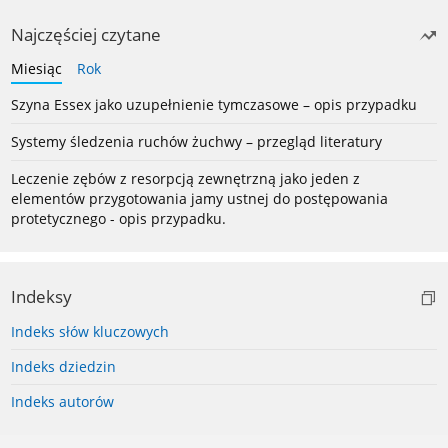
Najczęściej czytane
Miesiąc
Rok
Szyna Essex jako uzupełnienie tymczasowe – opis przypadku
Systemy śledzenia ruchów żuchwy – przegląd literatury
Leczenie zębów z resorpcją zewnętrzną jako jeden z
elementów przygotowania jamy ustnej do postępowania
protetycznego - opis przypadku.
Indeksy
Indeks słów kluczowych
Indeks dziedzin
Indeks autorów