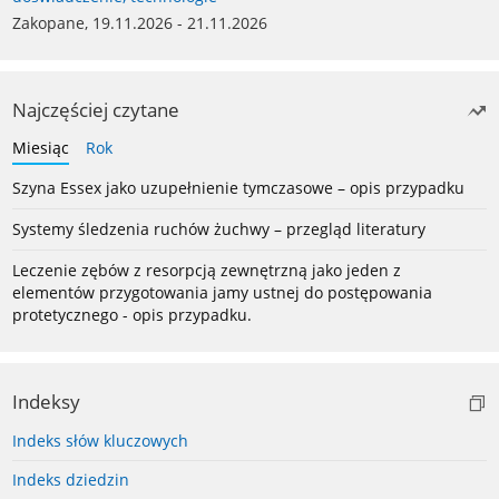
Zakopane, 19.11.2026 - 21.11.2026
Najczęściej czytane
Miesiąc
Rok
Szyna Essex jako uzupełnienie tymczasowe – opis przypadku
Systemy śledzenia ruchów żuchwy – przegląd literatury
Leczenie zębów z resorpcją zewnętrzną jako jeden z
elementów przygotowania jamy ustnej do postępowania
protetycznego - opis przypadku.
Indeksy
Indeks słów kluczowych
Indeks dziedzin