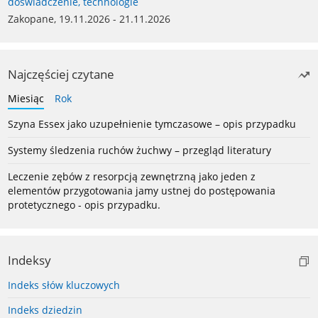
doświadczenie, technologie
Zakopane, 19.11.2026 - 21.11.2026
Najczęściej czytane
Miesiąc
Rok
Szyna Essex jako uzupełnienie tymczasowe – opis przypadku
Systemy śledzenia ruchów żuchwy – przegląd literatury
Leczenie zębów z resorpcją zewnętrzną jako jeden z
elementów przygotowania jamy ustnej do postępowania
protetycznego - opis przypadku.
Indeksy
Indeks słów kluczowych
Indeks dziedzin