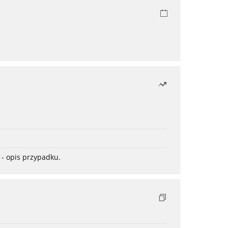
- opis przypadku.