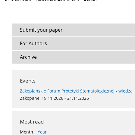
Submit your paper
For Authors
Archive
Events
Zakopiańskie Forum Protetyki Stomatologicznej - wiedza,
Zakopane, 19.11.2026 - 21.11.2026
Most read
Month
Year