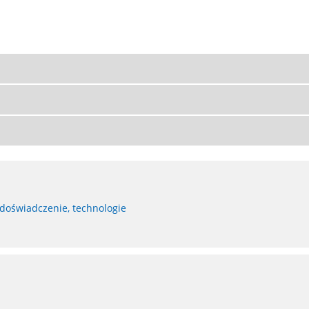
 doświadczenie, technologie