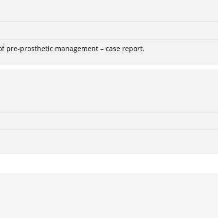
 of pre-prosthetic management – case report.