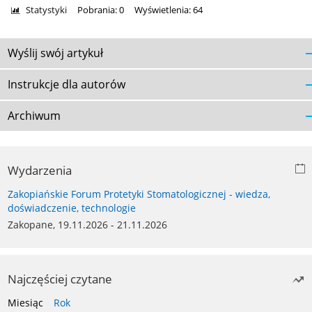
Statystyki
Pobrania: 0
Wyświetlenia: 64
Wyślij swój artykuł
Instrukcje dla autorów
Archiwum
Wydarzenia
Zakopiańskie Forum Protetyki Stomatologicznej - wiedza,
doświadczenie, technologie
Zakopane, 19.11.2026 - 21.11.2026
Najczęściej czytane
Miesiąc
Rok