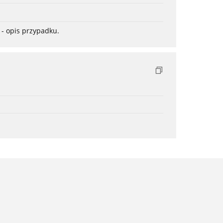
- opis przypadku.