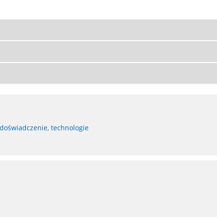
 doświadczenie, technologie