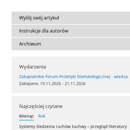
Wyślij swój artykuł
Instrukcje dla autorów
Archiwum
Wydarzenia
Zakopiańskie Forum Protetyki Stomatologicznej - wiedza,
Zakopane, 19.11.2026 - 21.11.2026
Najczęściej czytane
Miesiąc
Rok
Systemy śledzenia ruchów żuchwy – przegląd literatury