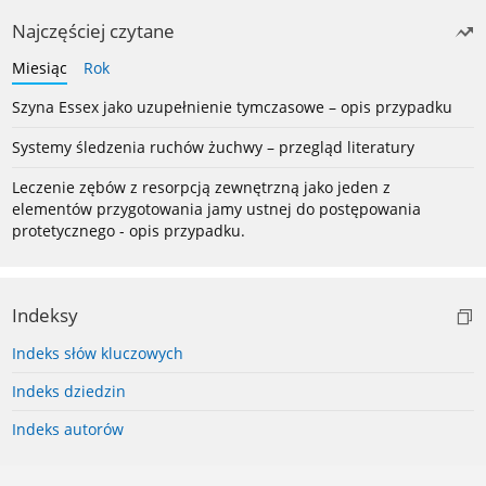
Najczęściej czytane
Miesiąc
Rok
Szyna Essex jako uzupełnienie tymczasowe – opis przypadku
Systemy śledzenia ruchów żuchwy – przegląd literatury
Leczenie zębów z resorpcją zewnętrzną jako jeden z
elementów przygotowania jamy ustnej do postępowania
protetycznego - opis przypadku.
Indeksy
Indeks słów kluczowych
Indeks dziedzin
Indeks autorów