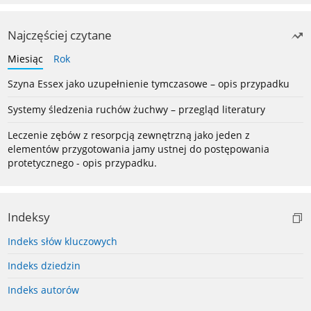
Najczęściej czytane
Miesiąc
Rok
Szyna Essex jako uzupełnienie tymczasowe – opis przypadku
Systemy śledzenia ruchów żuchwy – przegląd literatury
Leczenie zębów z resorpcją zewnętrzną jako jeden z
elementów przygotowania jamy ustnej do postępowania
protetycznego - opis przypadku.
Indeksy
Indeks słów kluczowych
Indeks dziedzin
Indeks autorów