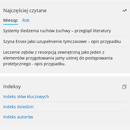
Najczęściej czytane
Miesiąc
Rok
Systemy śledzenia ruchów żuchwy – przegląd literatury
Szyna Essex jako uzupełnienie tymczasowe – opis przypadku
Leczenie zębów z resorpcją zewnętrzną jako jeden z
elementów przygotowania jamy ustnej do postępowania
protetycznego - opis przypadku.
Indeksy
Indeks słów kluczowych
Indeks dziedzin
Indeks autorów