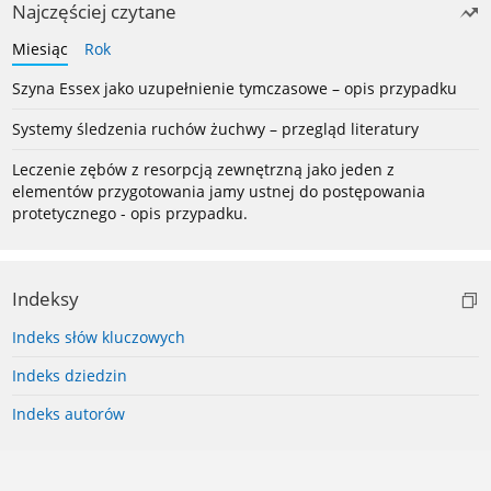
Najczęściej czytane
Miesiąc
Rok
Szyna Essex jako uzupełnienie tymczasowe – opis przypadku
Systemy śledzenia ruchów żuchwy – przegląd literatury
Leczenie zębów z resorpcją zewnętrzną jako jeden z
elementów przygotowania jamy ustnej do postępowania
protetycznego - opis przypadku.
Indeksy
Indeks słów kluczowych
Indeks dziedzin
Indeks autorów