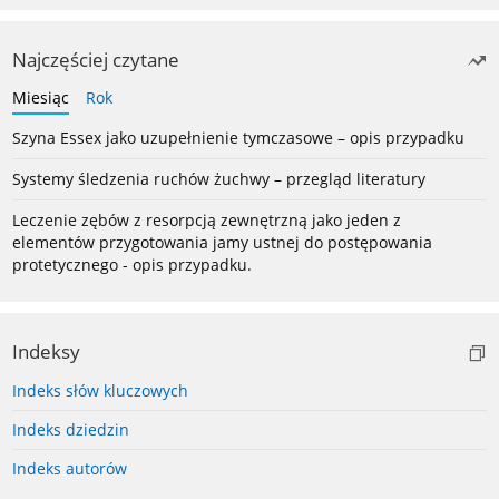
Najczęściej czytane
Miesiąc
Rok
Szyna Essex jako uzupełnienie tymczasowe – opis przypadku
Systemy śledzenia ruchów żuchwy – przegląd literatury
Leczenie zębów z resorpcją zewnętrzną jako jeden z
elementów przygotowania jamy ustnej do postępowania
protetycznego - opis przypadku.
Indeksy
Indeks słów kluczowych
Indeks dziedzin
Indeks autorów