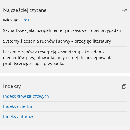
Najczęściej czytane
Miesiąc
Rok
Szyna Essex jako uzupełnienie tymczasowe – opis przypadku
Systemy śledzenia ruchów żuchwy – przegląd literatury
Leczenie zębów z resorpcją zewnętrzną jako jeden z
elementów przygotowania jamy ustnej do postępowania
protetycznego - opis przypadku.
Indeksy
Indeks słów kluczowych
Indeks dziedzin
Indeks autorów