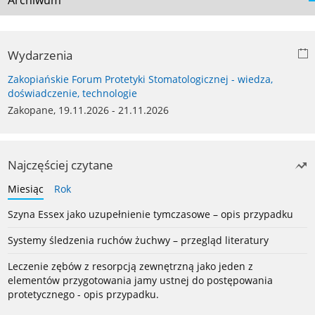
Archiwum
Wydarzenia
Zakopiańskie Forum Protetyki Stomatologicznej - wiedza,
doświadczenie, technologie
Zakopane, 19.11.2026 - 21.11.2026
Najczęściej czytane
Miesiąc
Rok
Szyna Essex jako uzupełnienie tymczasowe – opis przypadku
Systemy śledzenia ruchów żuchwy – przegląd literatury
Leczenie zębów z resorpcją zewnętrzną jako jeden z
elementów przygotowania jamy ustnej do postępowania
protetycznego - opis przypadku.