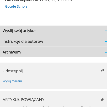
Google Scholar
Wyślij swój artykuł
Instrukcje dla autorów
Archiwum
Udostępnij
Wyślij mailem
ARTYKUŁ POWIĄZANY