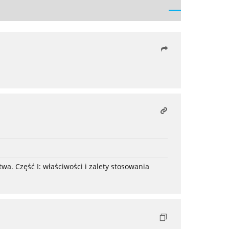
. Część I: właściwości i zalety stosowania