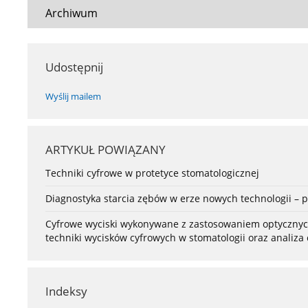
Archiwum
Udostępnij
Wyślij mailem
ARTYKUŁ POWIĄZANY
Techniki cyfrowe w protetyce stomatologicznej
Diagnostyka starcia zębów w erze nowych technologii – p
Cyfrowe wyciski wykonywane z zastosowaniem optycznych
techniki wycisków cyfrowych w stomatologii oraz anali
Indeksy